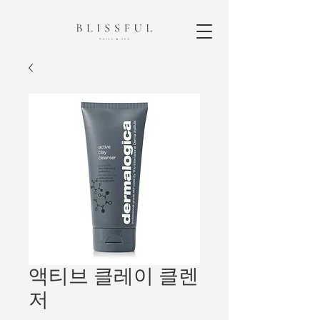
액티브 클레이 클렌
저