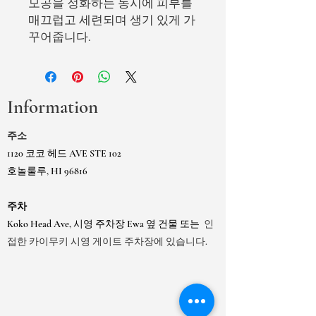
모공을 정화하는 동시에 피부를
매끄럽고 세련되며 생기 있게 가
꾸어줍니다.
Information
주소
1120 코코 헤드 AVE STE 102
호놀룰루, HI 96816
주차
Koko Head Ave, 시영 주차장 Ewa 옆 건물 또는
인
접한 카이무키 시영 게이트 주차장에 있습니다.