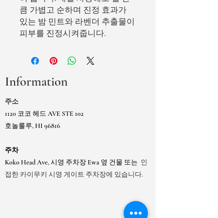
큼 가볍고 순하며 진정 효과가
있는 밤 민트와 라벤더 추출물이
피부를 진정시켜줍니다.
Information
주소
1120 코코 헤드 AVE STE 102
호놀룰루, HI 96816
주차
Koko Head Ave, 시영 주차장 Ewa 옆 건물 또는
인
접한 카이무키 시영 게이트 주차장에 있습니다.