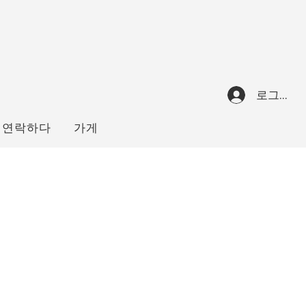
로그인
연락하다
가게