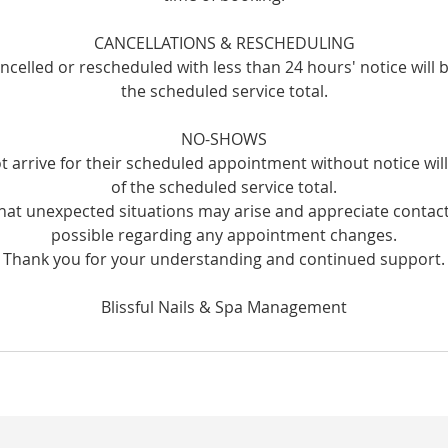
CANCELLATIONS & RESCHEDULING
celled or rescheduled with less than 24 hours' notice will 
the scheduled service total.
NO-SHOWS
t arrive for their scheduled appointment without notice wi
of the scheduled service total.
at unexpected situations may arise and appreciate contact
possible regarding any appointment changes.
Thank you for your understanding and continued support.