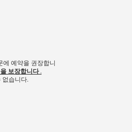
때문에 예약을 권장합니
롯을 보장합니다
.
 없습니다.